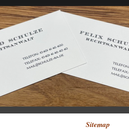
Sitemap