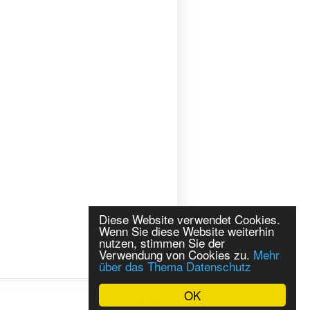
Diese Website verwendet Cookies.
Wenn Sie diese Website weiterhin
nutzen, stimmen Sie der
Verwendung von Cookies zu.
Mehr
über das Thema Datenschutz
OK
Login