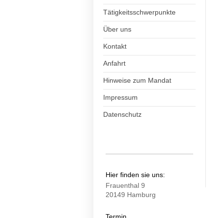
Tätigkeitsschwerpunkte
Über uns
Kontakt
Anfahrt
Hinweise zum Mandat
Impressum
Datenschutz
Hier finden sie uns:
Frauenthal 9
20149 Hamburg
Termin