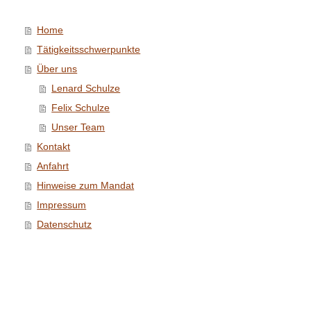
Home
Tätigkeitsschwerpunkte
Über uns
Lenard Schulze
Felix Schulze
Unser Team
Kontakt
Anfahrt
Hinweise zum Mandat
Impressum
Datenschutz