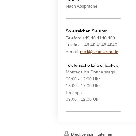
Nach Absprache
So erreichen Sie uns:
Telefon: +49 40 4146 400
Telefax: +49 40 4146 4040
e-mail:
mail@schulze-ra.de
Telefonische Erreichbarkeit
Montags bis Donnerstags
09:00 - 12:00 Uhr
15:00 - 17:00 Uhr
Freitags
09:00 - 12:00 Uhr
Druckversion
|
Sitemap